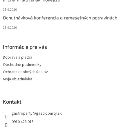
23.9.2020
Ochutnávková konferencia o remeselných potravinách
23.9.2020
Informácie pre vás
Doprava a platba
Obchodné podmienky
Ochrana osobných údajov
Moja objednávka
Kontakt
gastroparty
@
gastroparty.sk
0910 428 015