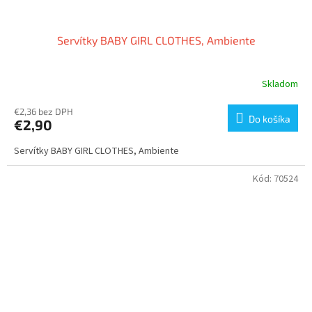
Servítky BABY GIRL CLOTHES, Ambiente
Skladom
€2,36 bez DPH
Do košíka
€2,90
Servítky BABY GIRL CLOTHES, Ambiente
Kód:
70524