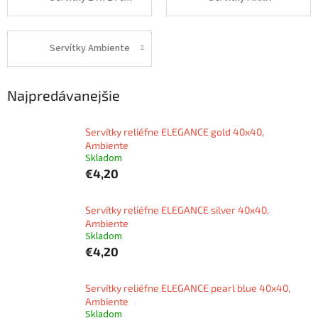
Servítky Ambiente
Najpredávanejšie
Servítky reliéfne ELEGANCE gold 40x40,
Ambiente
Skladom
€4,20
Servítky reliéfne ELEGANCE silver 40x40,
Ambiente
Skladom
€4,20
Servítky reliéfne ELEGANCE pearl blue 40x40,
Ambiente
Skladom