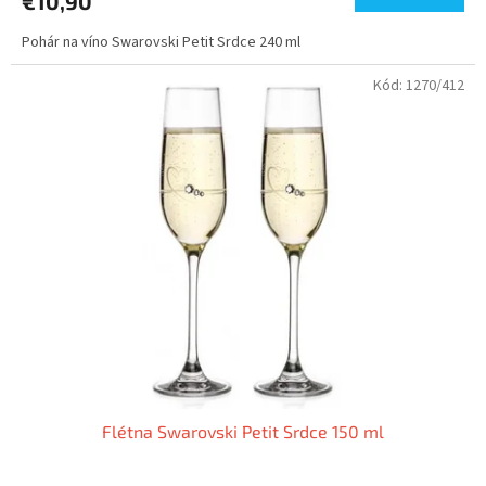
€10,90
Pohár na víno Swarovski Petit Srdce 240 ml
Kód:
1270/412
Flétna Swarovski Petit Srdce 150 ml