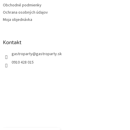
Obchodné podmienky
Ochrana osobných údajov
Moja objednávka
Kontakt
gastroparty
@
gastroparty.sk
0910 428 015