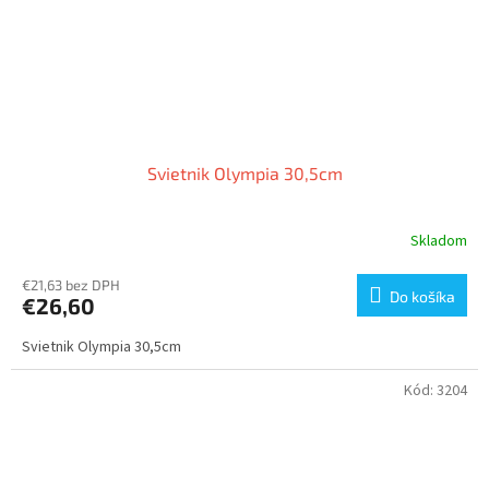
Svietnik Olympia 30,5cm
Skladom
€21,63 bez DPH
Do košíka
€26,60
Svietnik Olympia 30,5cm
Kód:
3204