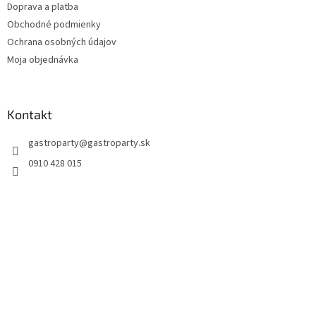
Doprava a platba
Obchodné podmienky
Ochrana osobných údajov
Moja objednávka
Kontakt
gastroparty
@
gastroparty.sk
0910 428 015