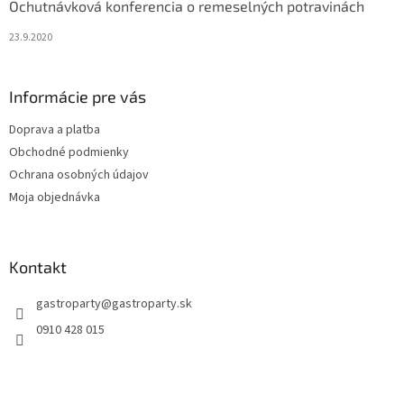
Ochutnávková konferencia o remeselných potravinách
23.9.2020
Informácie pre vás
Doprava a platba
Obchodné podmienky
Ochrana osobných údajov
Moja objednávka
Kontakt
gastroparty
@
gastroparty.sk
0910 428 015