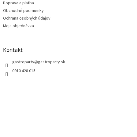
Doprava a platba
Obchodné podmienky
Ochrana osobných údajov
Moja objednávka
Kontakt
gastroparty
@
gastroparty.sk
0910 428 015