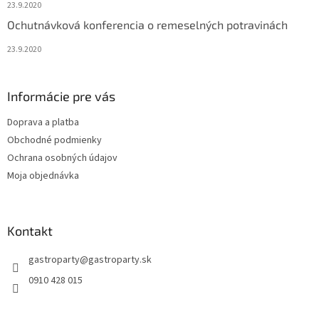
23.9.2020
Ochutnávková konferencia o remeselných potravinách
23.9.2020
Informácie pre vás
Doprava a platba
Obchodné podmienky
Ochrana osobných údajov
Moja objednávka
Kontakt
gastroparty
@
gastroparty.sk
0910 428 015