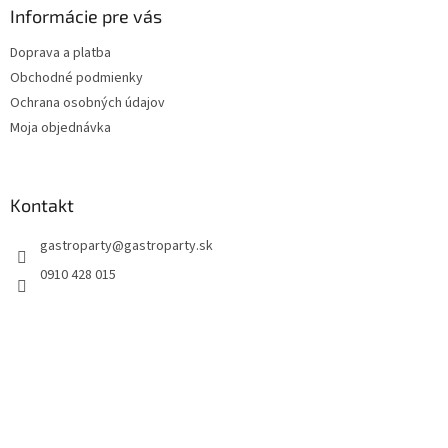
Informácie pre vás
Doprava a platba
Obchodné podmienky
Ochrana osobných údajov
Moja objednávka
Kontakt
gastroparty
@
gastroparty.sk
0910 428 015