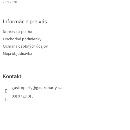
23.9.2020
Informácie pre vás
Doprava a platba
Obchodné podmienky
Ochrana osobných údajov
Moja objednávka
Kontakt
gastroparty
@
gastroparty.sk
0910 428 015