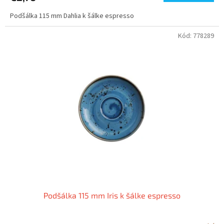
Podšálka 115 mm Dahlia k šálke espresso
Kód:
778289
Podšálka 115 mm Iris k šálke espresso