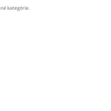
tné kategórie.