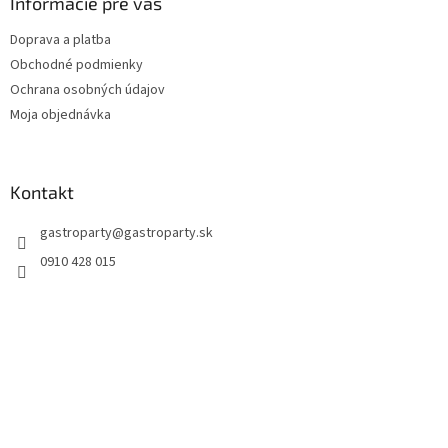
Informácie pre vás
Doprava a platba
Obchodné podmienky
Ochrana osobných údajov
Moja objednávka
Kontakt
gastroparty
@
gastroparty.sk
0910 428 015