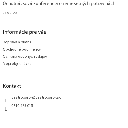
Ochutnávková konferencia o remeselných potravinách
23.9.2020
Informácie pre vás
Doprava a platba
Obchodné podmienky
Ochrana osobných údajov
Moja objednávka
Kontakt
gastroparty
@
gastroparty.sk
0910 428 015