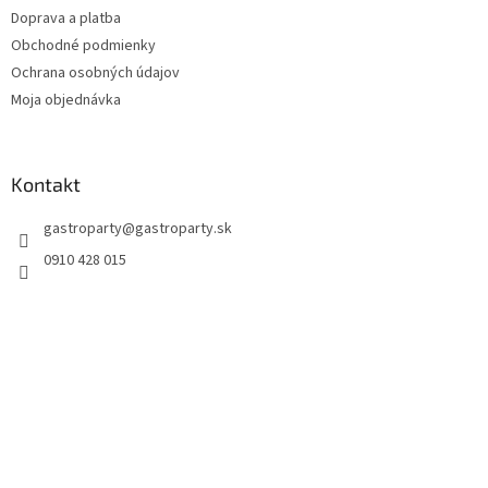
Doprava a platba
Obchodné podmienky
Ochrana osobných údajov
Moja objednávka
Kontakt
gastroparty
@
gastroparty.sk
0910 428 015