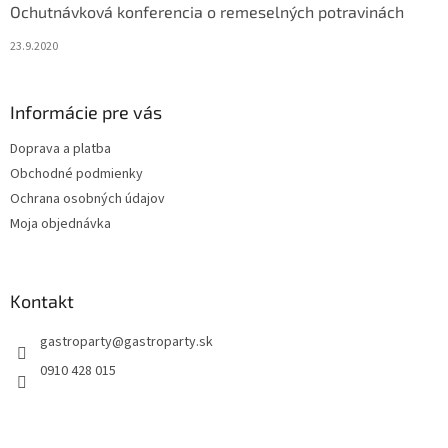
Ochutnávková konferencia o remeselných potravinách
23.9.2020
Informácie pre vás
Doprava a platba
Obchodné podmienky
Ochrana osobných údajov
Moja objednávka
Kontakt
gastroparty
@
gastroparty.sk
0910 428 015