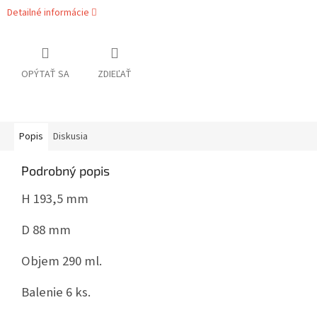
Detailné informácie
OPÝTAŤ SA
ZDIEĽAŤ
Popis
Diskusia
Podrobný popis
H 193,5 mm
D 88 mm
Objem 290 ml.
Balenie 6 ks.