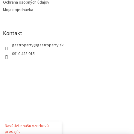
Ochrana osobných údajov
Moja objednávka
Kontakt
gastroparty
@
gastroparty.sk
0910 428 015
Navštívte našu vzorkovú
predajňu