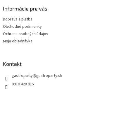
Informácie pre vás
Doprava a platba
Obchodné podmienky
Ochrana osobných údajov
Moja objednávka
Kontakt
gastroparty
@
gastroparty.sk
0910 428 015