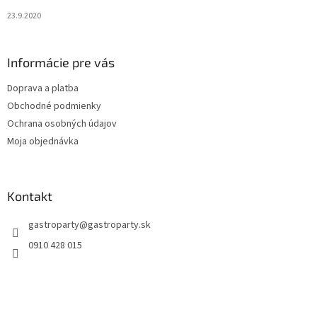
23.9.2020
Informácie pre vás
Doprava a platba
Obchodné podmienky
Ochrana osobných údajov
Moja objednávka
Kontakt
gastroparty
@
gastroparty.sk
0910 428 015