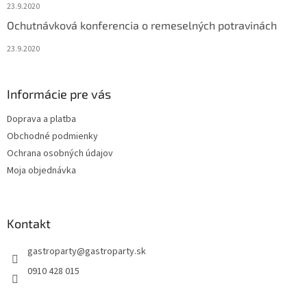
23.9.2020
Ochutnávková konferencia o remeselných potravinách
23.9.2020
Informácie pre vás
Doprava a platba
Obchodné podmienky
Ochrana osobných údajov
Moja objednávka
Kontakt
gastroparty
@
gastroparty.sk
0910 428 015