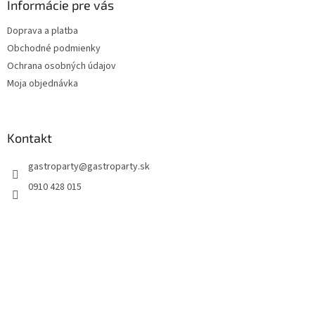
Informácie pre vás
Doprava a platba
Obchodné podmienky
Ochrana osobných údajov
Moja objednávka
Kontakt
gastroparty
@
gastroparty.sk
0910 428 015