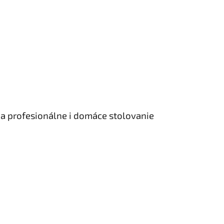
a profesionálne i domáce stolovanie