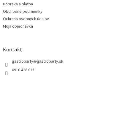
Doprava a platba
Obchodné podmienky
Ochrana osobných údajov
Moja objednávka
Kontakt
gastroparty
@
gastroparty.sk
0910 428 015