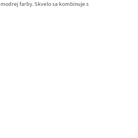
- modrej farby. Skvelo sa kombinuje s