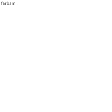
i farbami.