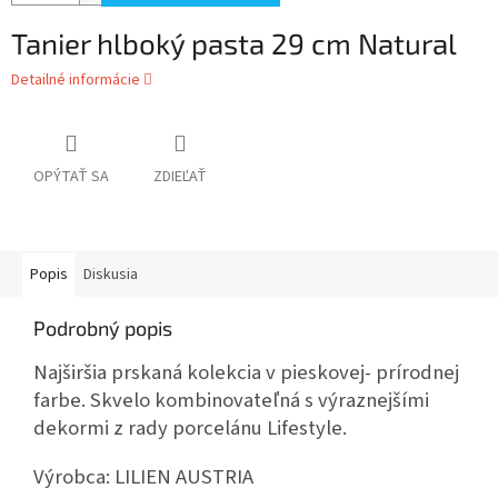
Tanier hlboký pasta 29 cm Natural
Detailné informácie
OPÝTAŤ SA
ZDIEĽAŤ
Popis
Diskusia
Podrobný popis
Najširšia prskaná kolekcia v pieskovej- prírodnej
farbe. Skvelo kombinovateľná s výraznejšími
dekormi z rady porcelánu Lifestyle.
Výrobca:
LILIEN AUSTRIA