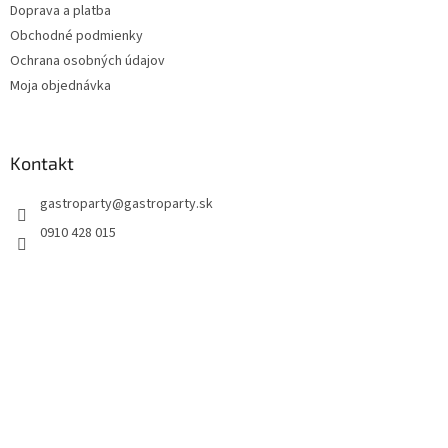
Doprava a platba
Obchodné podmienky
Ochrana osobných údajov
Moja objednávka
Kontakt
gastroparty
@
gastroparty.sk
0910 428 015