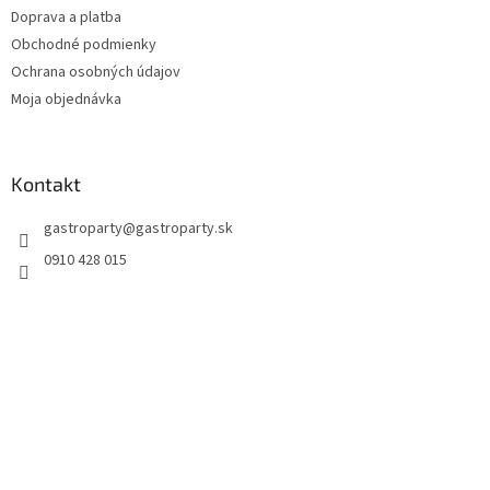
Doprava a platba
Obchodné podmienky
Ochrana osobných údajov
Moja objednávka
Kontakt
gastroparty
@
gastroparty.sk
0910 428 015