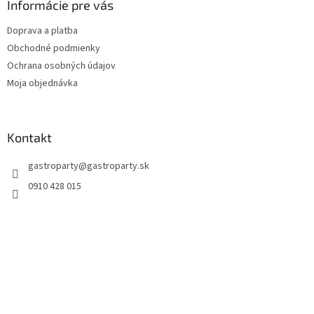
Informácie pre vás
Doprava a platba
Obchodné podmienky
Ochrana osobných údajov
Moja objednávka
Kontakt
gastroparty
@
gastroparty.sk
0910 428 015