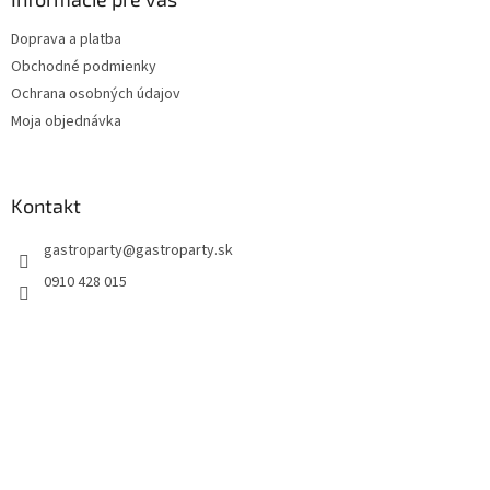
Doprava a platba
Obchodné podmienky
Ochrana osobných údajov
Moja objednávka
Kontakt
gastroparty
@
gastroparty.sk
0910 428 015