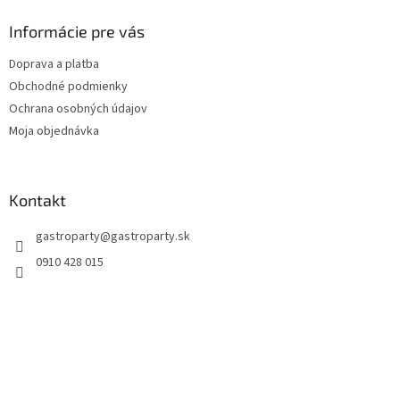
Informácie pre vás
Doprava a platba
Obchodné podmienky
Ochrana osobných údajov
Moja objednávka
Kontakt
gastroparty
@
gastroparty.sk
0910 428 015