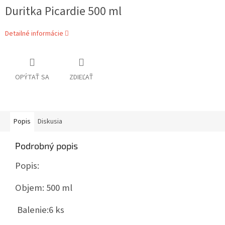
Duritka Picardie 500 ml
Detailné informácie
OPÝTAŤ SA
ZDIEĽAŤ
Popis
Diskusia
Podrobný popis
Popis:
Objem: 500 ml
Balenie:
6 ks