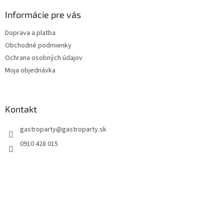
Informácie pre vás
Doprava a platba
Obchodné podmienky
Ochrana osobných údajov
Moja objednávka
Kontakt
gastroparty
@
gastroparty.sk
0910 428 015