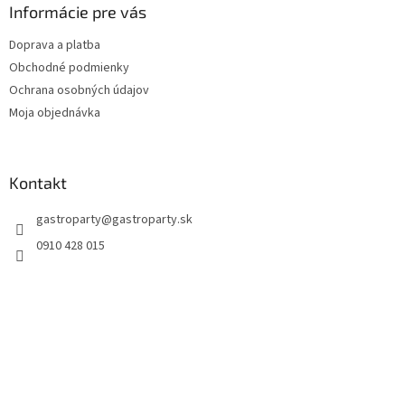
Informácie pre vás
Doprava a platba
Obchodné podmienky
Ochrana osobných údajov
Moja objednávka
Kontakt
gastroparty
@
gastroparty.sk
0910 428 015