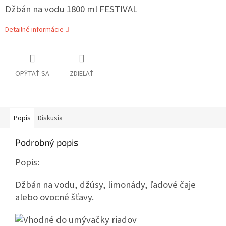
Džbán na vodu 1800 ml FESTIVAL
Detailné informácie
OPÝTAŤ SA
ZDIEĽAŤ
Popis
Diskusia
Podrobný popis
Popis:
Džbán na vodu, džúsy, limonády, ľadové čaje
alebo ovocné šťavy.