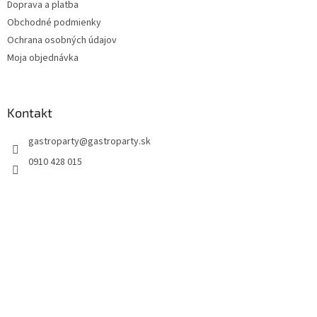
Doprava a platba
Obchodné podmienky
Ochrana osobných údajov
Moja objednávka
Kontakt
gastroparty
@
gastroparty.sk
0910 428 015