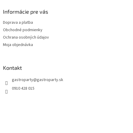
Informácie pre vás
Doprava a platba
Obchodné podmienky
Ochrana osobných údajov
Moja objednávka
Kontakt
gastroparty
@
gastroparty.sk
0910 428 015