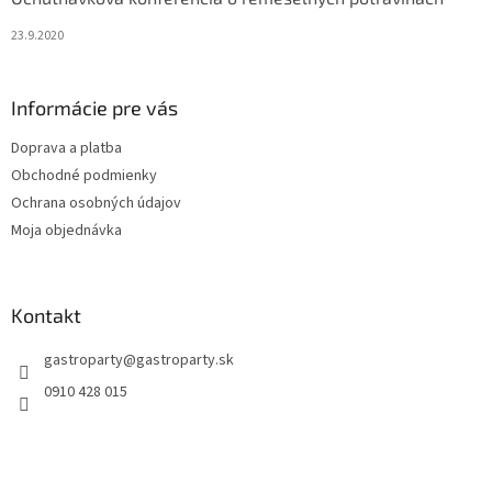
23.9.2020
Informácie pre vás
Doprava a platba
Obchodné podmienky
Ochrana osobných údajov
Moja objednávka
Kontakt
gastroparty
@
gastroparty.sk
0910 428 015