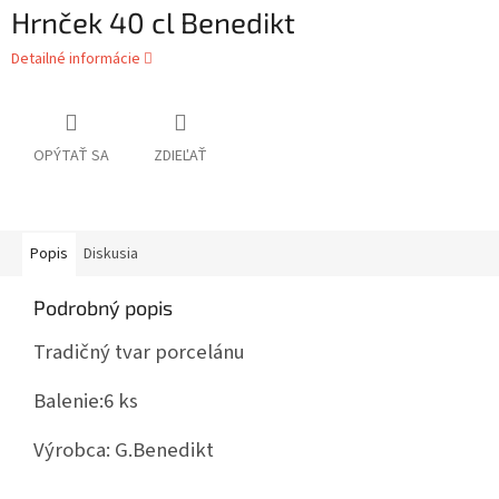
Hrnček 40 cl Benedikt
Detailné informácie
OPÝTAŤ SA
ZDIEĽAŤ
Popis
Diskusia
Podrobný popis
Tradičný tvar porcelánu
Balenie:
6 ks
Výrobca:
G.Benedikt