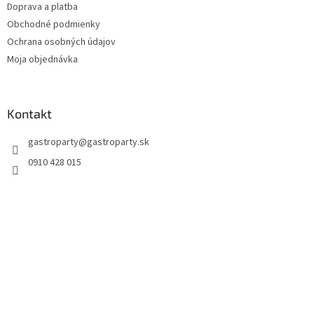
Doprava a platba
Obchodné podmienky
Ochrana osobných údajov
Moja objednávka
Kontakt
gastroparty
@
gastroparty.sk
0910 428 015