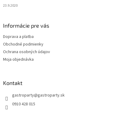
23.9.2020
Informácie pre vás
Doprava a platba
Obchodné podmienky
Ochrana osobných údajov
Moja objednávka
Kontakt
gastroparty
@
gastroparty.sk
0910 428 015