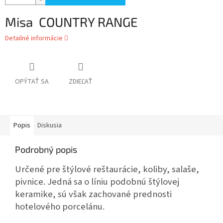
Misa COUNTRY RANGE
Detailné informácie
OPÝTAŤ SA
ZDIEĽAŤ
Popis
Diskusia
Podrobný popis
Určené pre štýlové reštaurácie, koliby, salaše,
pivnice. Jedná sa o líniu podobnú štýlovej
keramike, sú však zachované prednosti
hotelového porcelánu.