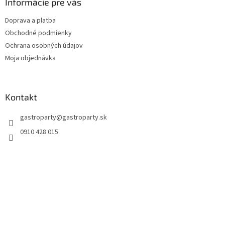
Informácie pre vás
Doprava a platba
Obchodné podmienky
Ochrana osobných údajov
Moja objednávka
Kontakt
gastroparty
@
gastroparty.sk
0910 428 015