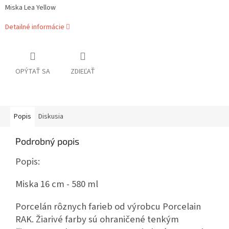
Miska Lea Yellow
Detailné informácie
OPÝTAŤ SA
ZDIEĽAŤ
Popis
Diskusia
Podrobný popis
Popis:
Miska 16 cm - 580 ml
Porcelán rôznych farieb od výrobcu Porcelain
RAK. Žiarivé farby sú ohraničené tenkým