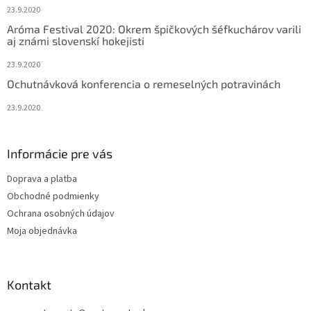
23.9.2020
Aróma Festival 2020: Okrem špičkových šéfkuchárov varili
aj známi slovenskí hokejisti
23.9.2020
Ochutnávková konferencia o remeselných potravinách
23.9.2020
Informácie pre vás
Doprava a platba
Obchodné podmienky
Ochrana osobných údajov
Moja objednávka
Kontakt