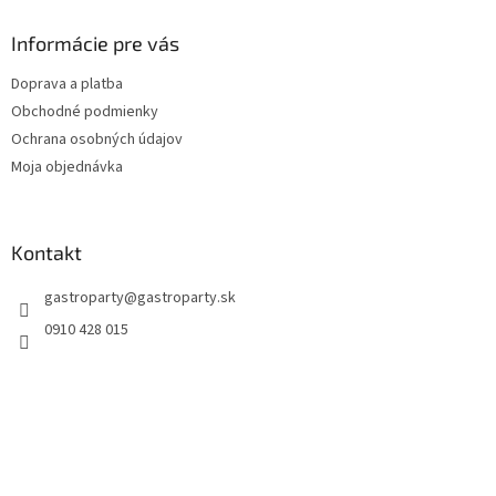
Informácie pre vás
Doprava a platba
Obchodné podmienky
Ochrana osobných údajov
Moja objednávka
Kontakt
gastroparty
@
gastroparty.sk
0910 428 015