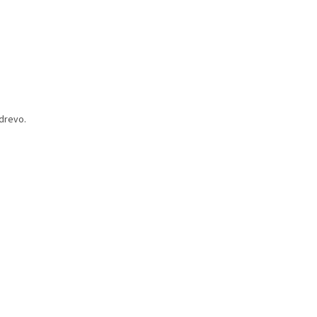
drevo.