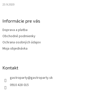
23.9.2020
Informácie pre vás
Doprava a platba
Obchodné podmienky
Ochrana osobných údajov
Moja objednávka
Kontakt
gastroparty
@
gastroparty.sk
0910 428 015