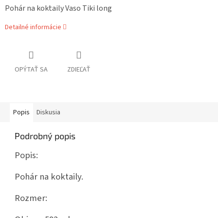
Pohár na koktaily Vaso Tiki long
Detailné informácie
OPÝTAŤ SA
ZDIEĽAŤ
Popis
Diskusia
Podrobný popis
Popis:
Pohár na koktaily.
Rozmer: