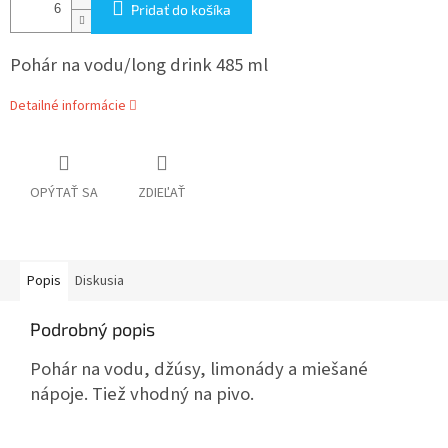
Pridať do košíka
Pohár na vodu/long drink 485 ml
Detailné informácie
OPÝTAŤ SA
ZDIEĽAŤ
Popis
Diskusia
Podrobný popis
Pohár na vodu, džúsy, limonády a miešané
nápoje. Tiež vhodný na pivo.