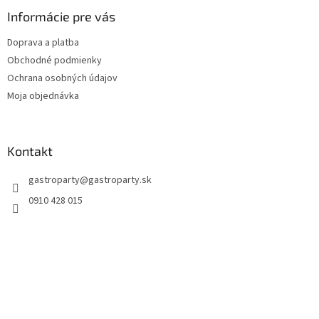
Informácie pre vás
Doprava a platba
Obchodné podmienky
Ochrana osobných údajov
Moja objednávka
Kontakt
gastroparty
@
gastroparty.sk
0910 428 015