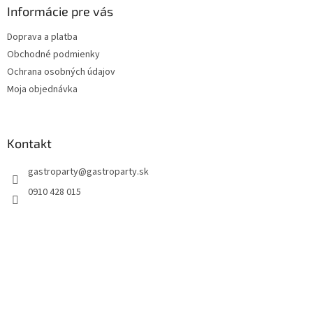
Informácie pre vás
Doprava a platba
Obchodné podmienky
Ochrana osobných údajov
Moja objednávka
Kontakt
gastroparty
@
gastroparty.sk
0910 428 015