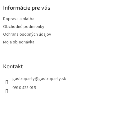
Informácie pre vás
Doprava a platba
Obchodné podmienky
Ochrana osobných údajov
Moja objednávka
Kontakt
gastroparty
@
gastroparty.sk
0910 428 015