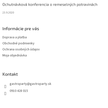
Ochutnávková konferencia o remeselných potravinách
23.9.2020
Informácie pre vás
Doprava a platba
Obchodné podmienky
Ochrana osobných údajov
Moja objednávka
Kontakt
gastroparty
@
gastroparty.sk
0910 428 015