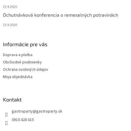
23.9.2020
Ochutnávková konferencia o remeselných potravinách
23.9.2020
Informácie pre vás
Doprava a platba
Obchodné podmienky
Ochrana osobných údajov
Moja objednávka
Kontakt
gastroparty
@
gastroparty.sk
0910 428 015