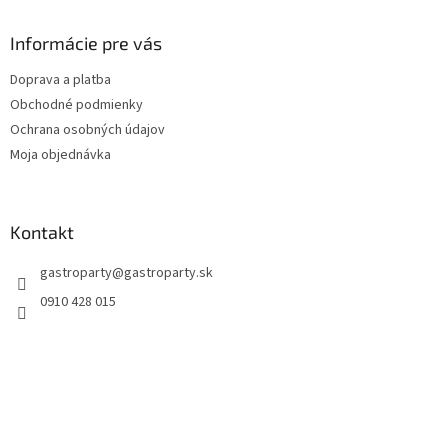
Informácie pre vás
Doprava a platba
Obchodné podmienky
Ochrana osobných údajov
Moja objednávka
Kontakt
gastroparty
@
gastroparty.sk
0910 428 015