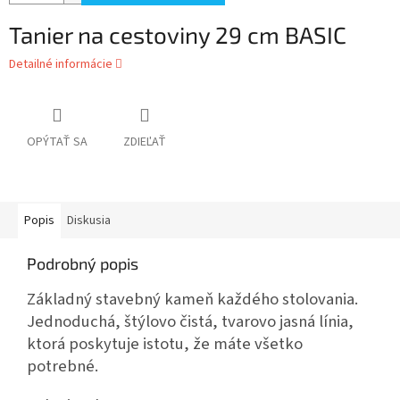
Tanier na cestoviny 29 cm BASIC
Detailné informácie
OPÝTAŤ SA
ZDIEĽAŤ
Popis
Diskusia
Podrobný popis
Základný stavebný kameň každého stolovania.
Jednoduchá, štýlovo čistá, tvarovo jasná línia,
ktorá poskytuje istotu, že máte všetko
potrebné.